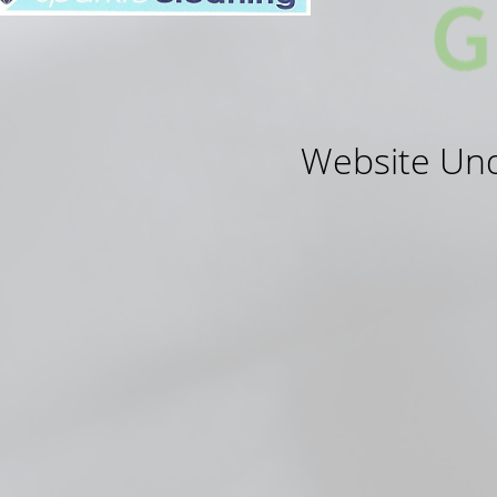
Website Un